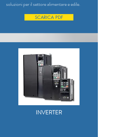
soluzioni per il settore alimentare e edile.
SCARICA PDF
INVERTER