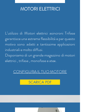
MOTORI ELETTRICI
L’utilizzo di Motori elettrici asincroni Trifase
garantisce una estrema flessibilità e per questo
motivo sono adatti a tantissime applicazioni
industriali e molto diffusi.
Disponiamo di un grande magazzino di motori
elettrici , trifase , monofase e atex.
CONFIGURA IL TUO MOTORE
SCARICA PDF