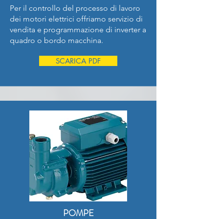
Per il controllo del processo di lavoro
dei motori elettrici offriamo servizio di
vendita e programmazione di inverter a
quadro o bordo macchina.
SCARICA PDF
POMPE