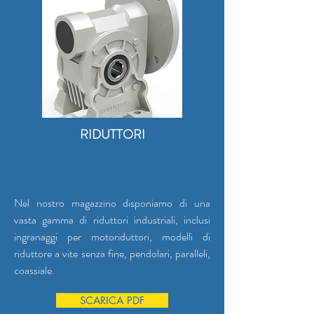
RIDUTTORI
Nel nostro magazzino disponiamo di una
vasta gamma di riduttori industriali, inclusi
ingranaggi per motoriduttori, modelli di
riduttore a vite senza fine, pendolari, paralleli,
coassiale.
SCARICA PDF