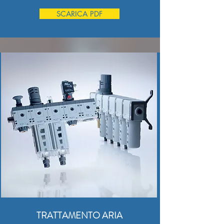
SCARICA PDF
TRATTAMENTO ARIA