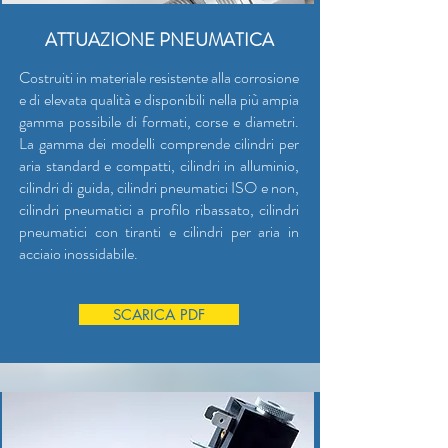
ATTUAZIONE PNEUMATICA
Costruiti in materiale resistente alla corrosione
e di elevata qualità e disponibili nella più ampia
gamma possibile di formati, corse e diametri.
La gamma dei modelli comprende cilindri per
aria standard e compatti, cilindri in alluminio,
cilindri di guida, cilindri pneumatici ISO e non,
cilindri pneumatici a profilo ribassato, cilindri
pneumatici con tiranti e cilindri per aria in
acciaio inossidabile.
SCARICA PDF