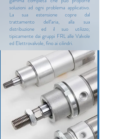
gamma completa che può proporre
soluzioni ad ogni problema applicativo.
La sua estensione copre dal
trattamento dell’aria, alla sua
distribuzione ed il suo utilizzo;
tipicamente dai gruppi FRL alle Valvole
ed Elettrovalvole, fino ai cilindri.