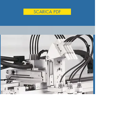
SCARICA PDF
TECNOLOGIA